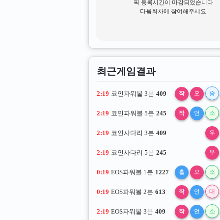
픽 등록시간이 마감되었습니다
다음회차에 참여해주세요
게임픽 등록하기
최근게임결과
2:18
코인파워볼 3분
409
짝
오
중
2:18
코인파워볼 5분
245
짝
언
소
2:18
코인사다리 3분
409
우
2:18
코인사다리 5분
245
우
0:18
EOS파워볼 1분
1227
홀
오
소
0:18
EOS파워볼 2분
613
짝
언
대
2:18
EOS파워볼 3분
409
짝
언
소