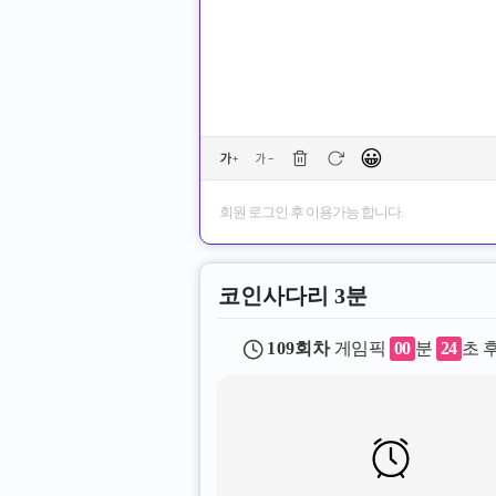
😀
회원 로그인 후 이용가능 합니다.
코인사다리 3분
109
회차
게임픽
00
분
24
초 
메인픽을 선택해 주세요