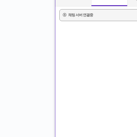
ⓢ
채팅 서버 연결중