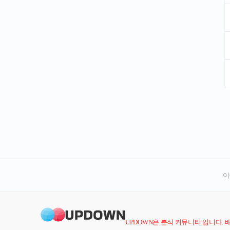
이
UPDOWN은 분석 커뮤니티 입니다. 