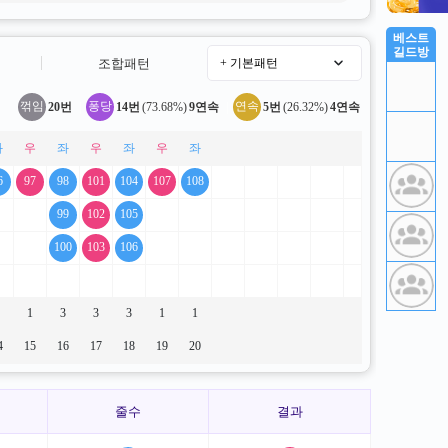
베스트
길드방