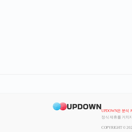
UPDOWN은 분석
정식 제휴를 거치지
COPYRIGHT © 20