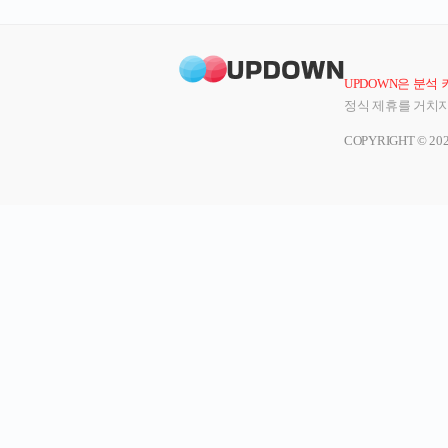
UPDOWN은 분석
정식 제휴를 거치지
COPYRIGHT © 20