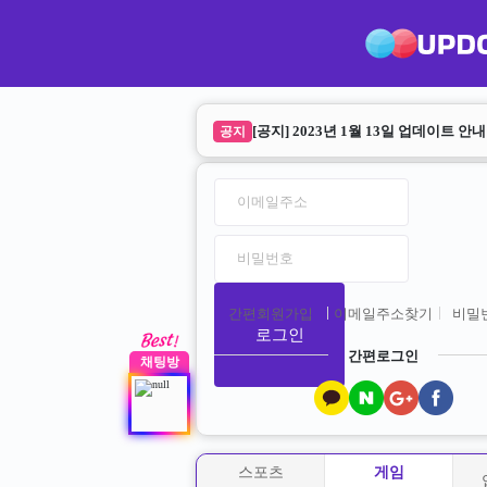
업다운 리뉴얼 안내
공지
[공지] 2023년 1월 13일 업데이트 안내
공지
간편회원가입
이메일주소찾기
비밀
로그인
간편로그인
채팅방
스포츠
게임