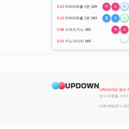
3:22
EOS파워볼 4분
229
짝
오
중
3:22
EOS파워볼 5분
183
홀
언
소
2:37
스피드키노
183
짝
오
3:22
키노사다리
183
UPDOWN은 분석
정식 제휴를 거치지
COPYRIGHT © 20