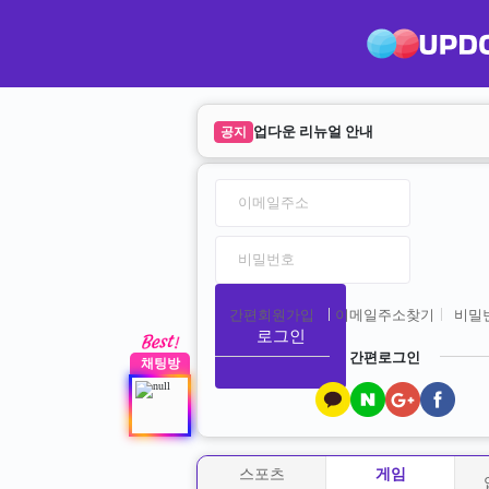
업다운 리뉴얼 안내
공지
[공지] 2023년 1월 13일 업데이트 안내
공지
간편회원가입
이메일주소찾기
비밀
로그인
간편로그인
채팅방
스포츠
게임